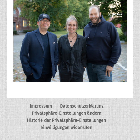
Impressum
Datenschutzerklärung
Privatsphäre-Einstellungen ändern
Historie der Privatsphäre-Einstellungen
Einwilligungen widerrufen