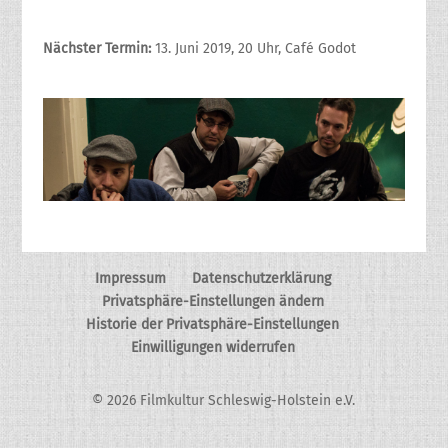
Nächster Termin:
13. Juni 2019, 20 Uhr, Café Godot
Impressum
Datenschutzerklärung
Privatsphäre-Einstellungen ändern
Historie der Privatsphäre-Einstellungen
Einwilligungen widerrufen
© 2026 Filmkultur Schleswig-Holstein e.V.